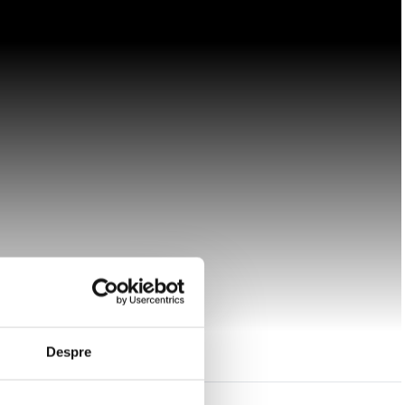
Despre