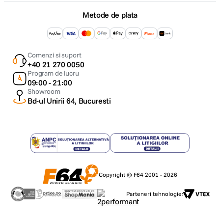
Metode de plata
Comenzi si suport
+40 21 270 0050
Program de lucru
09:00 - 21:00
Showroom
Bd-ul Unirii 64, Bucuresti
Copyright © F64 2001 - 2026
Parteneri tehnologie: