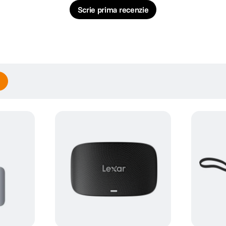
Scrie prima recenzie