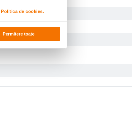
i
Politica de cookies.
Permitere toate