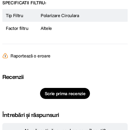
SPECIFICATII FILTRU:
Tip Filtru
Polarizare Circulara
Factor filtru
Altele
Raportează o eroare
Recenzii
Scrie prima recenzie
Întrebări și răspunsuri