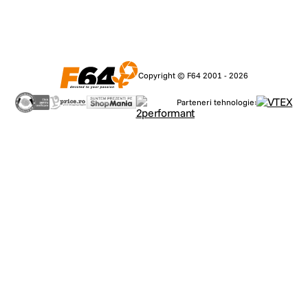
Copyright © F64 2001 - 2026
Parteneri tehnologie: