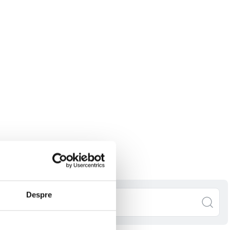
Despre