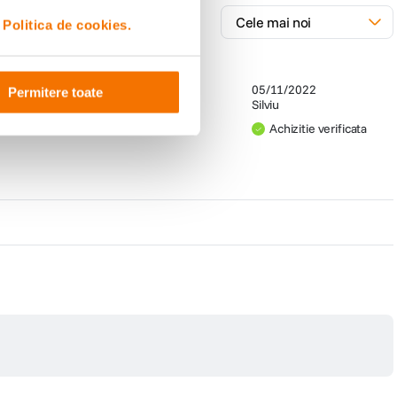
i
Politica de cookies.
05/11/2022
Permitere toate
Silviu
Achizitie verificata