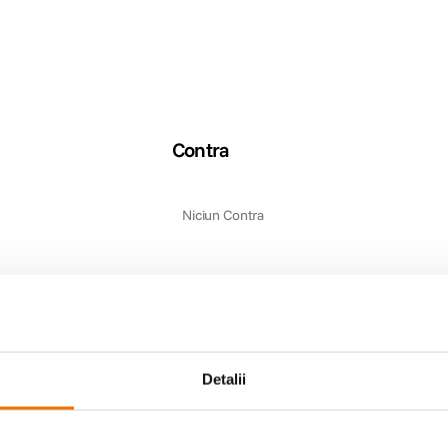
Contra
Niciun Contra
Detalii