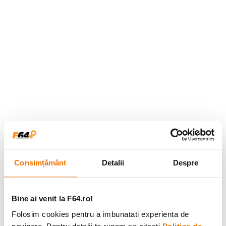
Consimțământ
Detalii
Despre
Bine ai venit la F64.ro!
Folosim cookies pentru a imbunatati experienta de