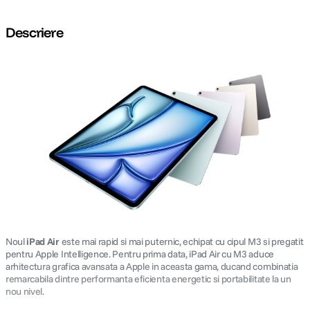
Descriere
Noul
iPad Air
este mai rapid si mai puternic, echipat cu cipul M3 si pregatit
pentru Apple Intelligence. Pentru prima data, iPad Air cu M3 aduce
arhitectura grafica avansata a Apple in aceasta gama, ducand combinatia
remarcabila dintre performanta eficienta energetic si portabilitate la un
nou nivel.