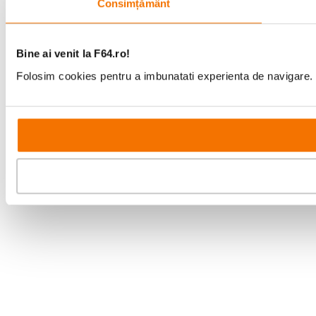
Consimțământ
Bine ai venit la F64.ro!
Folosim cookies pentru a imbunatati experienta de navigare. P