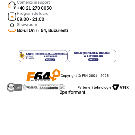
Comenzi si suport
+40 21 270 0050
Program de lucru
09:00 - 21:00
Showroom
Bd-ul Unirii 64, Bucuresti
Copyright © F64 2001 - 2026
Parteneri tehnologie: