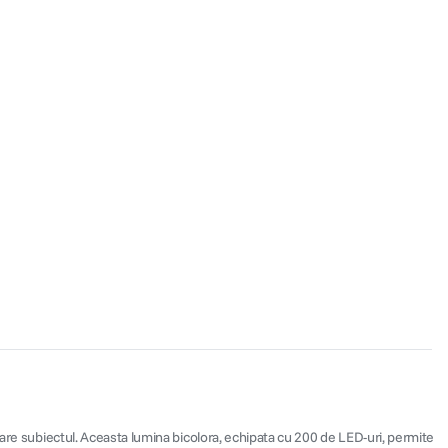
oare subiectul. Aceasta lumina bicolora, echipata cu 200 de LED-uri, permite