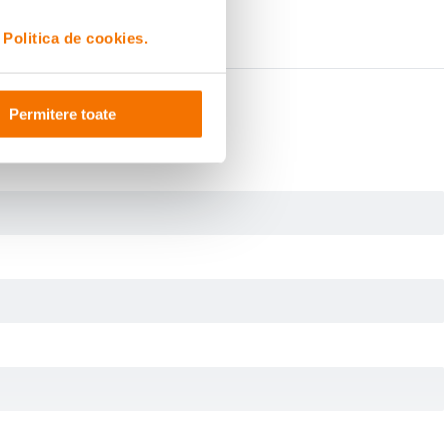
i
Politica de cookies.
Permitere toate