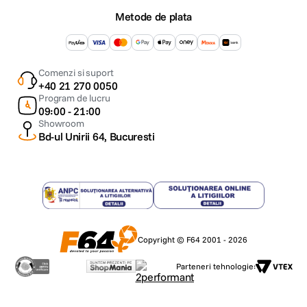
Metode de plata
Comenzi si suport
+40 21 270 0050
Program de lucru
09:00 - 21:00
Showroom
Bd-ul Unirii 64, Bucuresti
Copyright © F64 2001 - 2026
Parteneri tehnologie: