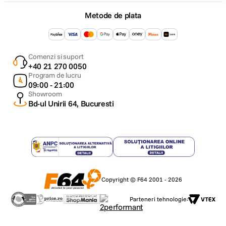
Metode de plata
Comenzi si suport
+40 21 270 0050
Program de lucru
09:00 - 21:00
Showroom
Bd-ul Unirii 64, Bucuresti
Copyright © F64 2001 - 2026
Parteneri tehnologie: