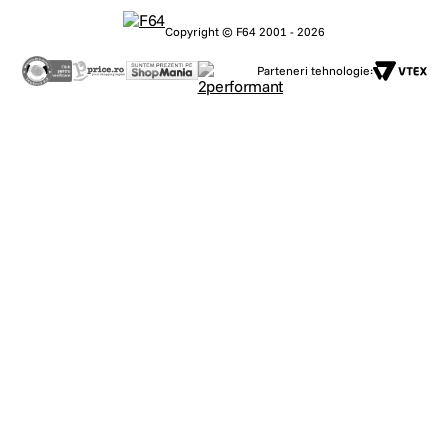
Copyright © F64 2001 - 2026
Parteneri tehnologie: