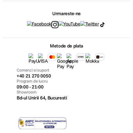
Urmareste-ne
Metode de plata
Comenzi si suport
+40 21 270 0050
Program de lucru
09:00 - 21:00
Showroom
Bd-ul Unirii 64, Bucuresti