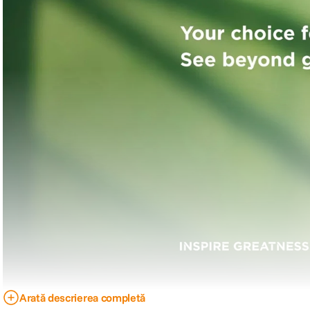
Arată descrierea completă