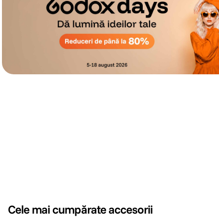
Cele mai cumpărate accesorii