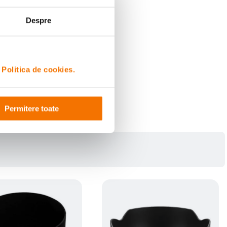
Despre
i
Politica de cookies.
Permitere toate