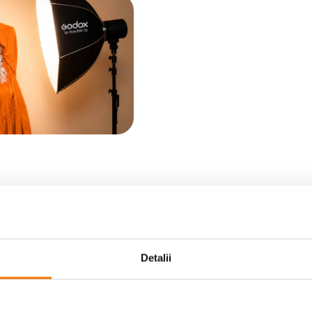
Detalii