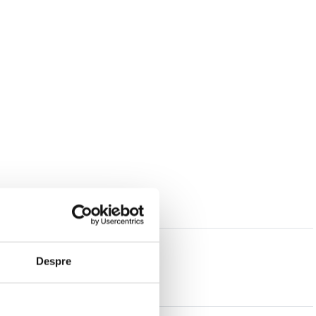
Despre