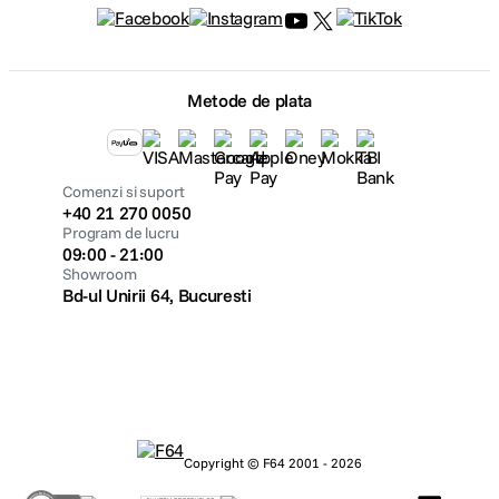
Metode de plata
Comenzi si suport
+40 21 270 0050
Program de lucru
09:00 - 21:00
Showroom
Bd-ul Unirii 64, Bucuresti
Copyright © F64 2001 - 2026