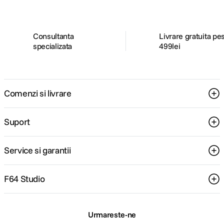
Consultanta
Livrare gratuita pe
specializata
499lei
Comenzi si livrare
Suport
Service si garantii
F64 Studio
Urmareste-ne