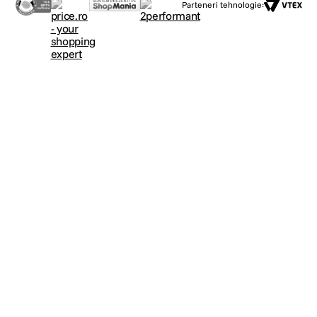
Parteneri tehnologie: