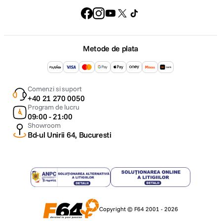
Metode de plata
Comenzi si suport
+40 21 270 0050
Program de lucru
09:00 - 21:00
Showroom
Bd-ul Unirii 64, Bucuresti
Copyright © F64 2001 - 2026