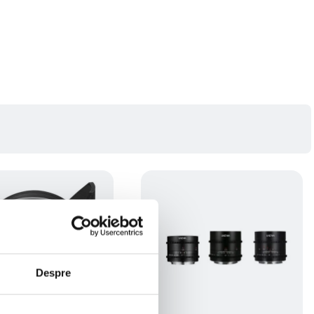
Despre