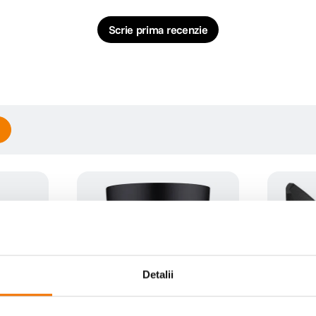
Scrie prima recenzie
Detalii