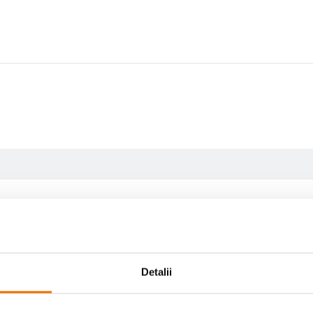
Detalii