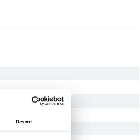
Despre