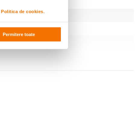
i
Politica de cookies.
Permitere toate