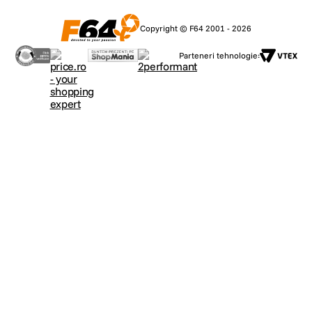
Copyright © F64 2001 - 2026
Parteneri tehnologie: