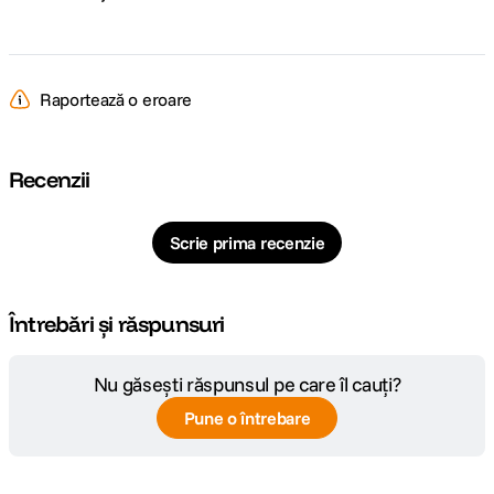
Raportează o eroare
Recenzii
Scrie prima recenzie
Întrebări și răspunsuri
Nu găsești răspunsul pe care îl cauți?
Pune o întrebare