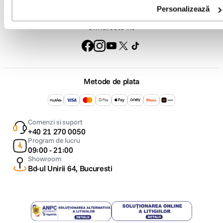
Personalizează
Urmareste-ne
Metode de plata
Comenzi si suport
+40 21 270 0050
Program de lucru
09:00 - 21:00
Showroom
Bd-ul Unirii 64, Bucuresti