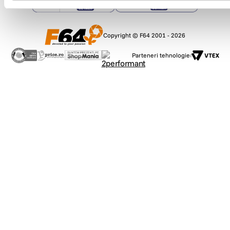
Copyright © F64 2001 - 2026
Parteneri tehnologie: