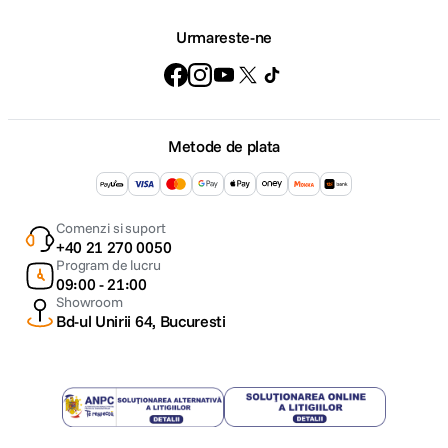
Urmareste-ne
Metode de plata
Comenzi si suport
+40 21 270 0050
Program de lucru
09:00 - 21:00
Showroom
Bd-ul Unirii 64, Bucuresti