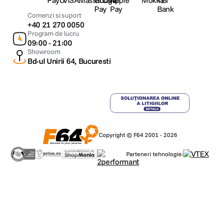
Comenzi si suport
+40 21 270 0050
Program de lucru
09:00 - 21:00
Showroom
Bd-ul Unirii 64, Bucuresti
Copyright © F64 2001 - 2026
Parteneri tehnologie: