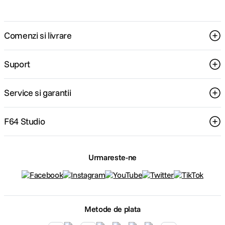
Comenzi si livrare
Suport
Service si garantii
F64 Studio
Urmareste-ne
Metode de plata