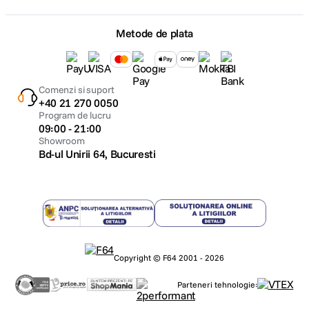
Metode de plata
Comenzi si suport
+40 21 270 0050
Program de lucru
09:00 - 21:00
Showroom
Bd-ul Unirii 64, Bucuresti
Copyright © F64 2001 - 2026
Parteneri tehnologie: