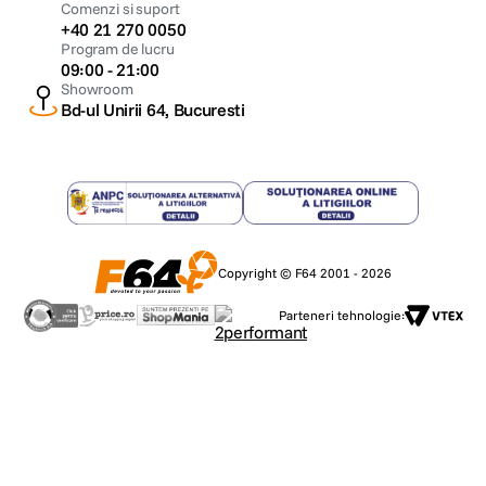
Comenzi si suport
+40 21 270 0050
Program de lucru
09:00 - 21:00
Showroom
Bd-ul Unirii 64, Bucuresti
Copyright © F64 2001 - 2026
Parteneri tehnologie: