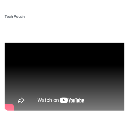
Tech Pouch