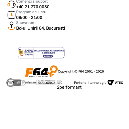
Comenzi si suport
+40 21 270 0050
Program de lucru
09:00 - 21:00
Showroom
Bd-ul Unirii 64, Bucuresti
Copyright © F64 2001 - 2026
Parteneri tehnologie: