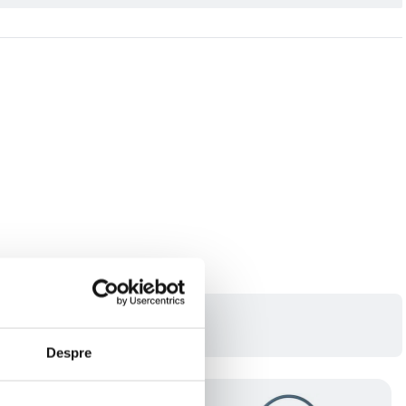
Despre