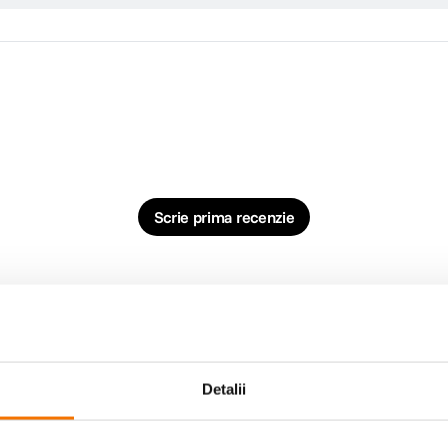
Scrie prima recenzie
Detalii