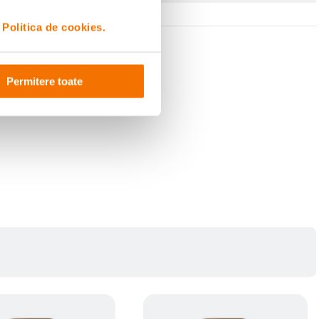
i
Politica de cookies.
Permitere toate