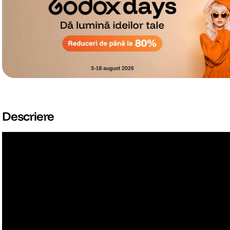
Descriere