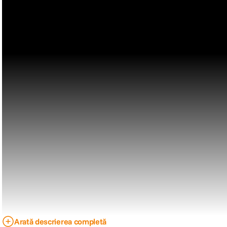
Arată descrierea completă