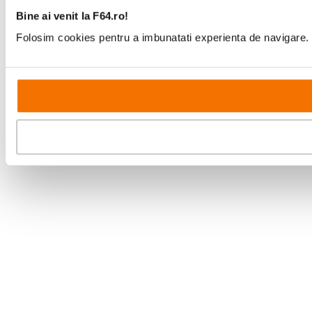
Bine ai venit la F64.ro!
Folosim cookies pentru a imbunatati experienta de navigare. P