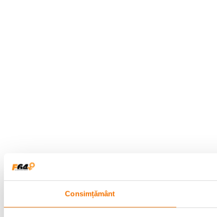
Consimțământ