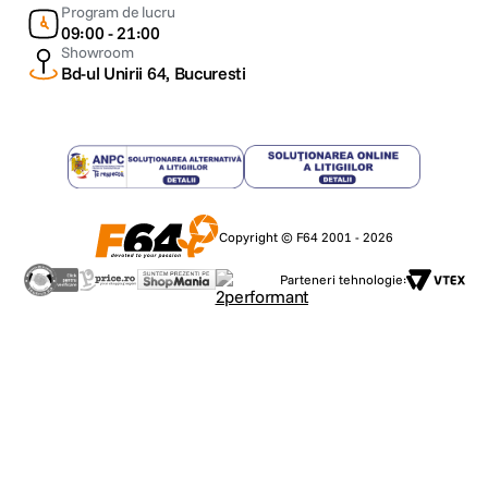
Program de lucru
09:00 - 21:00
Showroom
Bd-ul Unirii 64, Bucuresti
Copyright © F64 2001 - 2026
Parteneri tehnologie: