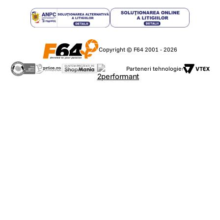
Copyright © F64 2001 - 2026
Parteneri tehnologie: