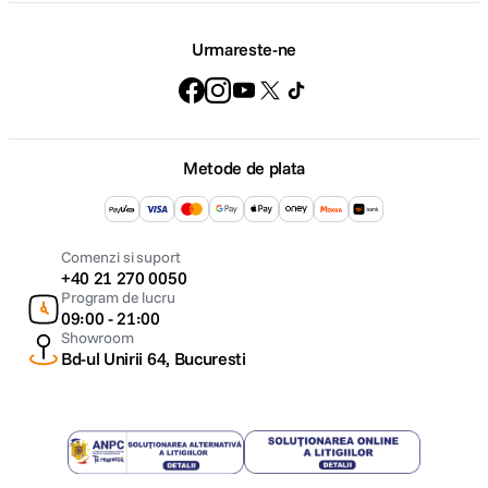
Urmareste-ne
Metode de plata
Comenzi si suport
+40 21 270 0050
Program de lucru
09:00 - 21:00
Showroom
Bd-ul Unirii 64, Bucuresti