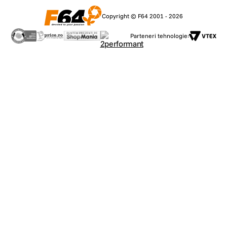
Copyright © F64 2001 - 2026
Parteneri tehnologie: