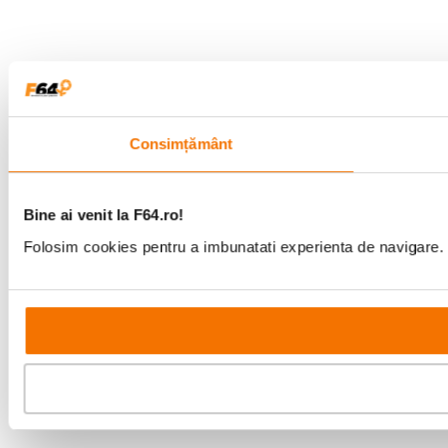
Consimțământ
Bine ai venit la F64.ro!
Folosim cookies pentru a imbunatati experienta de navigare. P