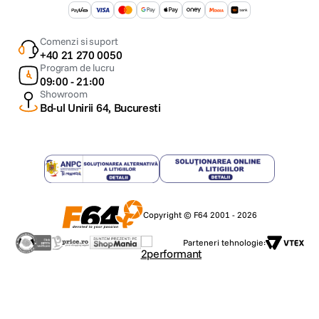
Comenzi si suport
+40 21 270 0050
Program de lucru
09:00 - 21:00
Showroom
Bd-ul Unirii 64, Bucuresti
Copyright © F64 2001 - 2026
Parteneri tehnologie: