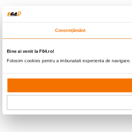
Consimțământ
Bine ai venit la F64.ro!
Folosim cookies pentru a imbunatati experienta de navigare. P