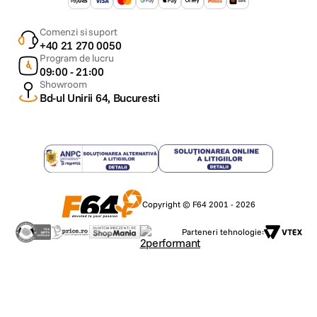
Comenzi si suport
+40 21 270 0050
Program de lucru
09:00 - 21:00
Showroom
Bd-ul Unirii 64, Bucuresti
Copyright © F64 2001 - 2026
Parteneri tehnologie: