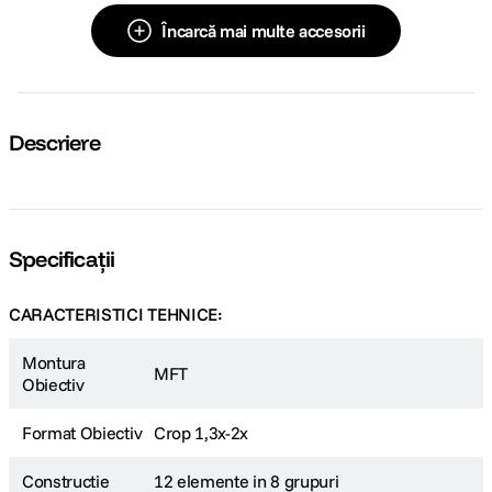
Încarcă mai multe accesorii
Descriere
Specificații
CARACTERISTICI TEHNICE:
Montura
MFT
Obiectiv
Format Obiectiv
Crop 1,3x-2x
Constructie
12 elemente in 8 grupuri