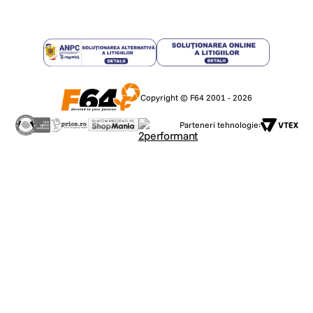
Copyright © F64 2001 - 2026
Parteneri tehnologie: