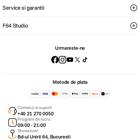
Service si garantii
F64 Studio
Urmareste-ne
Metode de plata
Comenzi si suport
+40 21 270 0050
Program de lucru
09:00 - 21:00
Showroom
Bd-ul Unirii 64, Bucuresti