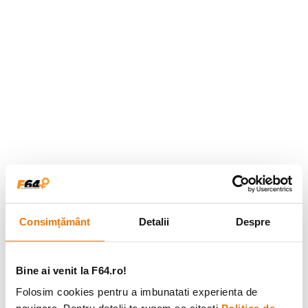
Consimțământ
Detalii
Despre
Bine ai venit la F64.ro!
Folosim cookies pentru a imbunatati experienta de