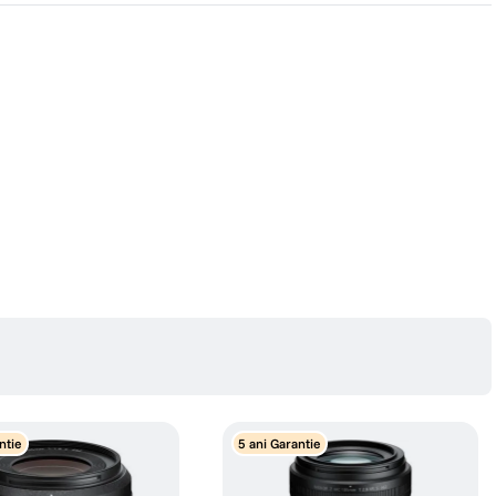
ntie
5 ani Garantie