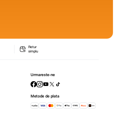
Retur
simplu
Urmareste-ne
Metode de plata