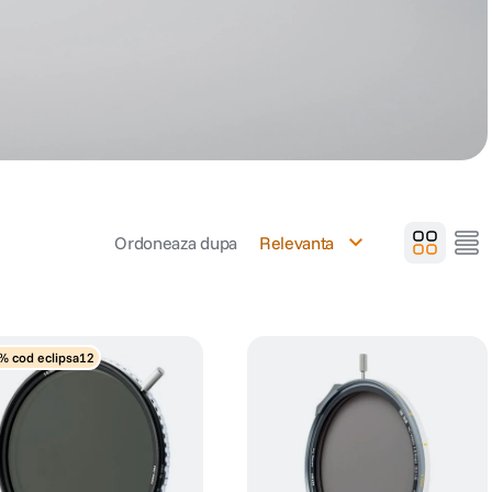
Ordoneaza dupa
Relevanta
% cod eclipsa12