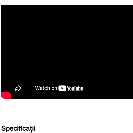
Specificații