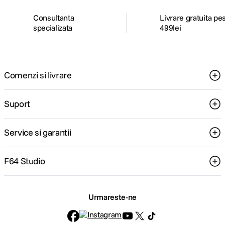
Consultanta
Livrare gratuita pe
specializata
499lei
Comenzi si livrare
Suport
Service si garantii
F64 Studio
Urmareste-ne