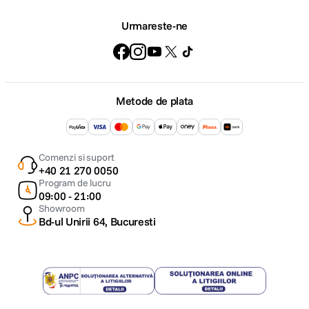
Urmareste-ne
Metode de plata
Comenzi si suport
+40 21 270 0050
Program de lucru
09:00 - 21:00
Showroom
Bd-ul Unirii 64, Bucuresti