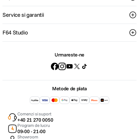
Service si garantii
F64 Studio
Urmareste-ne
Metode de plata
Comenzi si suport
+40 21 270 0050
Program de lucru
09:00 - 21:00
Showroom