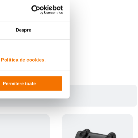
Despre
i
Politica de cookies.
Permitere toate