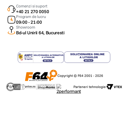
Comenzi si suport
+40 21 270 0050
Program de lucru
09:00 - 21:00
Showroom
Bd-ul Unirii 64, Bucuresti
Copyright © F64 2001 - 2026
Parteneri tehnologie: