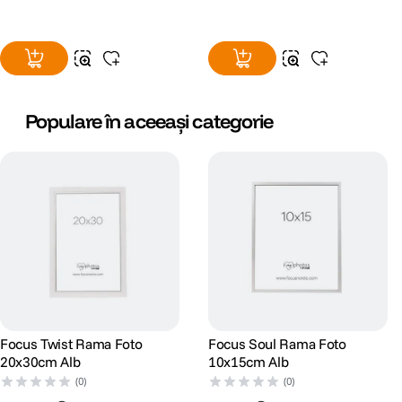
Populare în aceeași categorie
Focus Twist Rama Foto
Focus Soul Rama Foto
20x30cm Alb
10x15cm Alb
(0)
(0)