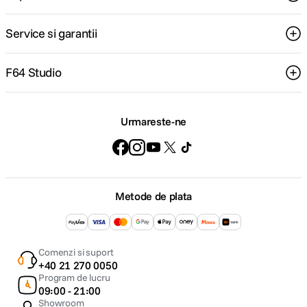
Service si garantii
F64 Studio
Urmareste-ne
Metode de plata
Comenzi si suport
+40 21 270 0050
Program de lucru
09:00 - 21:00
Showroom