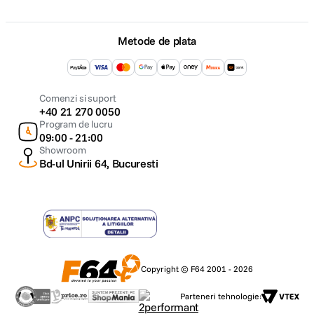
Metode de plata
Comenzi si suport
+40 21 270 0050
Program de lucru
09:00 - 21:00
Showroom
Bd-ul Unirii 64, Bucuresti
Copyright © F64 2001 - 2026
Parteneri tehnologie: