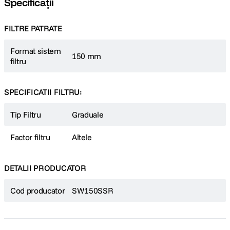
Specificații
FILTRE PATRATE
Format sistem
150 mm
filtru
SPECIFICATII FILTRU:
Tip Filtru
Graduale
Factor filtru
Altele
DETALII PRODUCATOR
Cod producator
SW150SSR