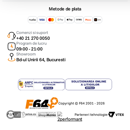
Metode de plata
Comenzi si suport
+40 21 270 0050
Program de lucru
09:00 - 21:00
Showroom
Bd-ul Unirii 64, Bucuresti
Copyright © F64 2001 - 2026
Parteneri tehnologie: