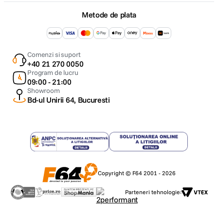
Metode de plata
Comenzi si suport
+40 21 270 0050
Program de lucru
09:00 - 21:00
Showroom
Bd-ul Unirii 64, Bucuresti
Copyright © F64 2001 - 2026
Parteneri tehnologie: