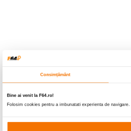
Consimțământ
Bine ai venit la F64.ro!
Folosim cookies pentru a imbunatati experienta de navigare. P